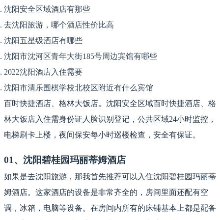
沈阳安全区域酒店有那些
去沈阳旅游，哪个酒店性价比高
沈阳五星级酒店有哪些
沈阳市沈河区青年大街185号周边宾馆有哪些
2022沈阳酒店入住需要
沈阳市清乐围棋学校北校区附近有什么宾馆
百时快捷酒店、格林大饭店。沈阳安全区域百时快捷酒店、格
林大饭店入住需身份证人脸识别登记，公共区域24小时监控，
电梯刷卡上楼，夜间保安每小时巡楼检查，安全有保证。
01、沈阳碧桂园玛丽蒂姆酒店
如果是去沈阳旅游，那我首先推荐可以入住沈阳碧桂园玛丽蒂
姆酒店。这家酒店的设备是非常齐全的，房间里面还配有空
调，冰箱，电脑等设备。在房间内所有的床铺基本上都是配备