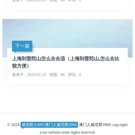
下一篇
上海到普陀山怎么去合适（上海到普陀山,怎么去比
较方便）
发表于
2023-01-25
浏览
68
评论
0
© 2024
威尼斯人888-澳门人威尼斯3966
澳门人威尼斯3966 copyright
your website.some rights reserved.