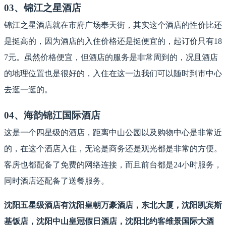
03、锦江之星酒店
锦江之星酒店就在市府广场奉天街，其实这个酒店的性价比还
是挺高的，因为酒店的入住价格还是挺便宜的，起订价只有18
7元。虽然价格便宜，但酒店的服务是非常周到的，况且酒店
的地理位置也是很好的，入住在这一边我们可以随时到市中心
去逛一逛的。
04、海韵锦江国际酒店
这是一个四星级的酒店，距离中山公园以及购物中心是非常近
的，在这个酒店入住，无论是商务还是观光都是非常的方便。
客房也都配备了免费的网络连接，而且前台都是24小时服务，
同时酒店还配备了送餐服务。
沈阳五星级酒店有沈阳皇朝万豪酒店，东北大厦，沈阳凯宾斯
基饭店，沈阳中山皇冠假日酒店，沈阳北约客维景国际大酒