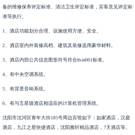
备的维修保养评定标准、清洁卫生评定标准，宾客意见评定标
准等执行。
1、酒店功能划分合理、设施使用方便、安全。
2、酒店室内外装修高档、建筑及装修选用豪华材料。
3、酒店内部公共信息图形符号符合lb/at001标准。
4、有中央空调系统。
5、有背景音响系统。
6、有与五星级酒店相适应的计算机管理系统。
沈阳市沈河区青年大街185号周边宾馆如下：如家酒店，汉庭
酒店，九江之星快捷酒店，沈阳雅轩精品酒店，7天酒店等。