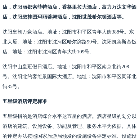
店，沈阳丽都索菲特酒店，香格里拉大酒店，富力万达文华酒
店，沈阳碧桂园玛丽蒂姆酒店，沈阳世茂希尔顿酒店等。
沈阳皇朝万豪酒店。地址：沈阳市和平区青年大街388号。东
北大厦。地址：沈阳市沈河区哈尔滨路99号。沈阳凯宾斯基饭
店。地址：沈阳市沈河区青年大街109号。
沈阳中山皇冠假日酒店。地址：沈阳市和平区南京北街208
号。沈阳北约客维景国际大酒店。地址：沈阳市和平区同泽北
街35号。
五星级酒店评定标准
五星级指的是酒店综合水平达五星的酒店。酒店星级的划分以
酒店的建筑、设施设备、功能及管理、服务水平为依据。具体
的评定办法按照国家旅游局颁发的设施设备评定标准、设施设