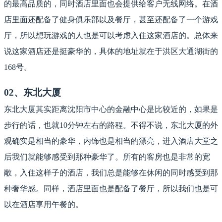
的最高品质的，同时酒店里面也会提供给客户无线网络。在酒
店里面还配备了健身俱乐部以及餐厅，甚至还配备了一个游戏
厅，所以想玩游戏的人也是可以考虑入住这家酒店的。总体来
说这家酒店还是挺豪华的，具体的地址就在于洪区大通湖街的
168号。
02、东北大厦
东北大厦其实距离沈阳市中心的金融中心是比较近的，如果是
步行的话，也就10分钟左右的路程。不得不说，东北大厦的外
观确实是相当的豪华，内饰也是相当的漂亮，进入酒店大堂之
后我们就能够感受到那种豪华了。所有的客房也是非常的宽
敞，入住这样子的酒店，我们总是能够在休闲的同时感受到那
种奢华感。同样，酒店里面也是配备了餐厅，所以我们也是可
以在酒店享用午餐的。