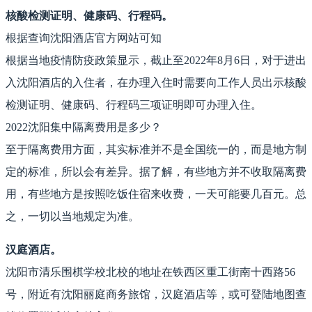
核酸检测证明、健康码、行程码。
根据查询沈阳酒店官方网站可知
根据当地疫情防疫政策显示，截止至2022年8月6日，对于进出
入沈阳酒店的入住者，在办理入住时需要向工作人员出示核酸
检测证明、健康码、行程码三项证明即可办理入住。
2022沈阳集中隔离费用是多少？
至于隔离费用方面，其实标准并不是全国统一的，而是地方制
定的标准，所以会有差异。据了解，有些地方并不收取隔离费
用，有些地方是按照吃饭住宿来收费，一天可能要几百元。总
之，一切以当地规定为准。
汉庭酒店。
沈阳市清乐围棋学校北校的地址在铁西区重工街南十西路56
号，附近有沈阳丽庭商务旅馆，汉庭酒店等，或可登陆地图查