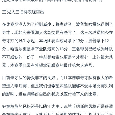
三.湖人三旧将表现突出
在休赛期湖人为了得到威少，将库兹马，波普和哈雷尔送到了
奇才，现如今来看湖人这笔交易有些亏了，这三名球员如今在
奇才打的风生水起，本场比赛库兹马拿下13分，波普拿下12
分，哈雷尔更是拿下全队最高的18分，三名球员已经成为球队
不可或缺的一份子，特别是哈雷尔更是奇才替补一上的最大杀
器，本赛季非常有希望拿到联赛的最佳第六人称号。
目前奇才队的势头非常的良好，而且本赛季奇才队有很大的希
望进入季后赛，但是我们也希望灰熊队能够不受本场比赛失利
的影响，迅速调整好自己的状态以应付接下来的比赛。
好在灰熊的风格还是以防守为主，瓦兰丘纳斯的风格还是很适
合灰熊这个球队，不熟悉瓦兰丘纳斯的球迷估计都以为瓦兰丘