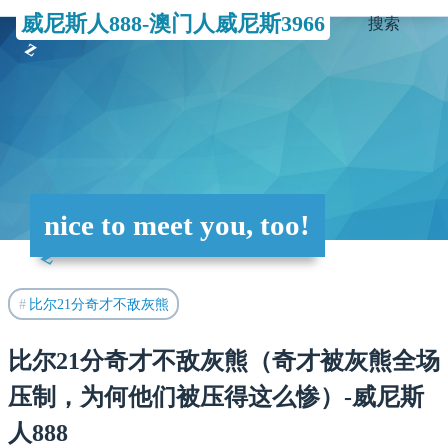
威尼斯人888-澳门人威尼斯3966
搜索
nice to meet you, too!
比尔21分奇才不敌灰熊
比尔21分奇才不敌灰熊（奇才被灰熊全场
压制，为何他们被压得这么惨）-威尼斯
人888