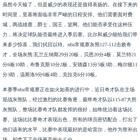
虽然今天输了，但是威少的表现还是值得表扬的。在接下来的
时间里，里基将面临非常严峻的日程安排。他们需要面对费
城，两战雄鹿，爵士，国王，篮网。他们能否承受住这种压
力，将决定球队能否最终进入季后赛。比尔和威少能给我们带
来多少惊喜，我们拭目以待。nba常规赛灰熊127-112击败奇
才，全场灰熊:瓦兰丘纳斯29分20板，贝恩20分4板，莫兰特21
分6板10助，布鲁克斯10分2板，安德森13分5板3助，梅尔顿11
分3助，温斯洛9分6板4助，克拉克6分10板。
本赛季nba常规赛正在如火如荼的进行中，近日奇才队在主场
迎战灰熊队，经过激烈的比赛角逐，最终奇才队以115-87大胜
灰熊队，整场比赛奇才队都发挥的很好，始终统治着这场比
赛。这场比比赛奇才表现出色，所有的球员密切配合，打出了
他们该有的水平，比赛中表现最好的是哈雷尔，他作为替补出
场，却拿下了全场最高的十八分。