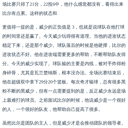
场比赛只得了21分，22投6中，他什么感觉都没有，看得出来
比尔有点累。这样的状态和
更值得一提的是，威少的正负值是 3，也就是说球队在他打球
的时间里还是赢了。今天威少玩得很有道理。当他的进攻状态
稳定下来，还是那个威少。球队落后的时候是他硬撑，比尔的
进攻状态不好。他在进攻端需要更多的帮助，不断帮助队友得
分。今天的威少实现了。球队输的主要是内线，被对手炸得粉
身碎骨，尤其是瓦兰楚纳斯，根本没办法。全场比赛结束后，
他在超级双中拿下29分20个篮板。每次奇才输球，总有很多黑
粉不断的黑威少，但有一点需要提到的是，反正威少永远是场
上最难打的球员。之前面试比尔的时候，他说威少是一个很好
的人，一个很好的队友，他帮助自己提高了很多。
虽然比尔是团队的主人，但是威少才是会推动团队的领导者。