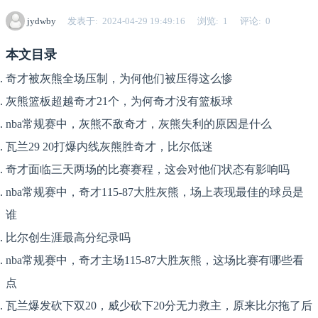
jydwby
发表于
2024-04-29 19:49:16
浏览
1
评论
0
本文目录
奇才被灰熊全场压制，为何他们被压得这么惨
灰熊篮板超越奇才21个，为何奇才没有篮板球
nba常规赛中，灰熊不敌奇才，灰熊失利的原因是什么
瓦兰29 20打爆内线灰熊胜奇才，比尔低迷
奇才面临三天两场的比赛赛程，这会对他们状态有影响吗
nba常规赛中，奇才115-87大胜灰熊，场上表现最佳的球员是
谁
比尔创生涯最高分纪录吗
nba常规赛中，奇才主场115-87大胜灰熊，这场比赛有哪些看
点
瓦兰爆发砍下双20，威少砍下20分无力救主，原来比尔拖了后