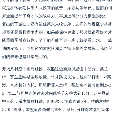
就是在休赛期从湖人队换来的波普、库兹马等球员，他们的到
来全面提升了奇才队的战斗力。再加上得分能力极强的比尔，
复出的丁威迪，还有最佳第六人哈雷尔，这样的阵容至少得常
规赛还是极具竞争力的，如果能保持健康，那么我很看好奇才
队重回季后赛行列，至于能不能再进一步，就要看比尔、丁威
迪的发挥了。而年轻的灰熊队和莫兰特还是需要成长，我想它
们的未来也是非常光明的。
开场八村塁中距离跳投，灰熊这边新秀贝恩连中三分，莫兰
特、瓦兰丘纳斯连续攻筐。奇才跳投失准，被灰熊打出11-2高
潮。奇才替补内托、贝坦斯等人发挥，帮助奇才首节追到26-3
5！第二节瓦兰连续锤奇才内线将分差拉大到13分。八村塁命
中三分，威少快攻打进。但凯尔-安德森连得6分，帮助灰熊打
出10-0高潮，灰熊最多领先到19分。最后4分钟奇才众将集体