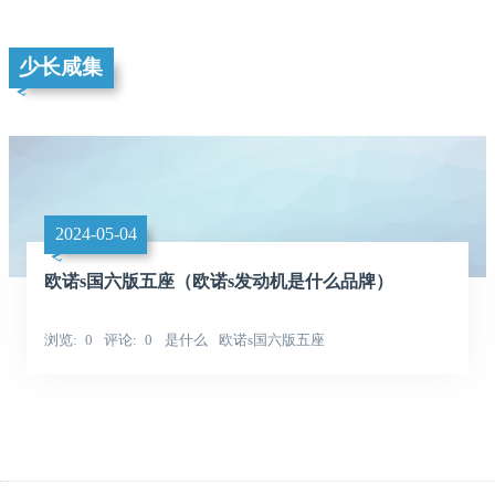
少长咸集
2024-05-04
欧诺s国六版五座（欧诺s发动机是什么品牌）
浏览
0
评论
0
是什么
欧诺s国六版五座