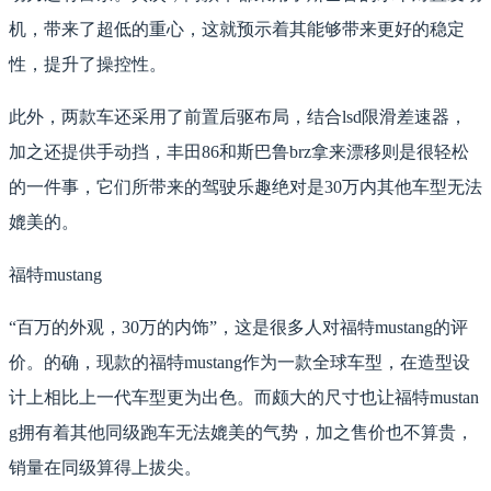
机，带来了超低的重心，这就预示着其能够带来更好的稳定
性，提升了操控性。
此外，两款车还采用了前置后驱布局，结合lsd限滑差速器，
加之还提供手动挡，丰田86和斯巴鲁brz拿来漂移则是很轻松
的一件事，它们所带来的驾驶乐趣绝对是30万内其他车型无法
媲美的。
福特mustang
“百万的外观，30万的内饰”，这是很多人对福特mustang的评
价。的确，现款的福特mustang作为一款全球车型，在造型设
计上相比上一代车型更为出色。而颇大的尺寸也让福特mustan
g拥有着其他同级跑车无法媲美的气势，加之售价也不算贵，
销量在同级算得上拔尖。