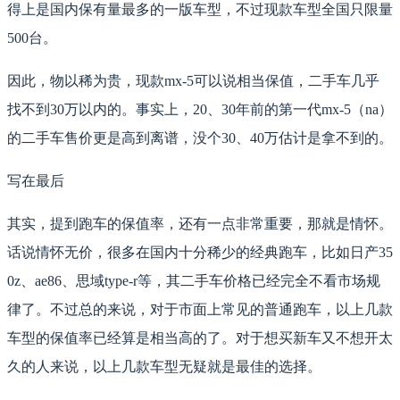
得上是国内保有量最多的一版车型，不过现款车型全国只限量
500台。
因此，物以稀为贵，现款mx-5可以说相当保值，二手车几乎
找不到30万以内的。事实上，20、30年前的第一代mx-5（na）
的二手车售价更是高到离谱，没个30、40万估计是拿不到的。
写在最后
其实，提到跑车的保值率，还有一点非常重要，那就是情怀。
话说情怀无价，很多在国内十分稀少的经典跑车，比如日产35
0z、ae86、思域type-r等，其二手车价格已经完全不看市场规
律了。不过总的来说，对于市面上常见的普通跑车，以上几款
车型的保值率已经算是相当高的了。对于想买新车又不想开太
久的人来说，以上几款车型无疑就是最佳的选择。