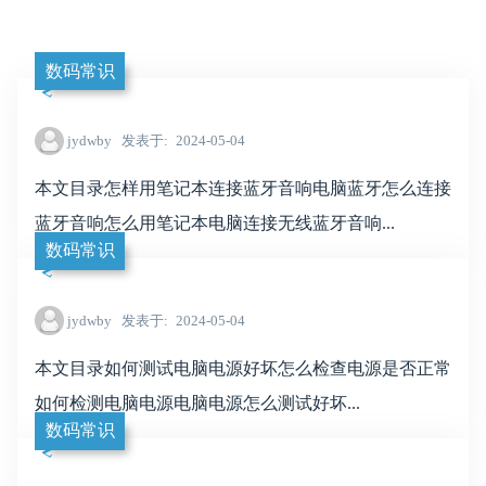
数码常识
jydwby
发表于
2024-05-04
本文目录怎样用笔记本连接蓝牙音响电脑蓝牙怎么连接
蓝牙音响怎么用笔记本电脑连接无线蓝牙音响...
数码常识
jydwby
发表于
2024-05-04
本文目录如何测试电脑电源好坏怎么检查电源是否正常
如何检测电脑电源电脑电源怎么测试好坏...
数码常识