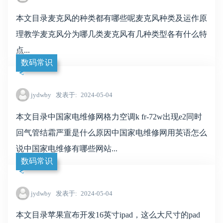
本文目录麦克风的种类都有哪些呢麦克风种类及运作原
理教学麦克风分为哪几类麦克风有几种类型各有什么特
点...
数码常识
jydwby
发表于
2024-05-04
本文目录中国家电维修网格力空调k fr-72w出现e2同时
回气管结霜严重是什么原因中国家电维修网用英语怎么
说中国家电维修有哪些网站...
数码常识
jydwby
发表于
2024-05-04
本文目录苹果宣布开发16英寸ipad，这么大尺寸的pad