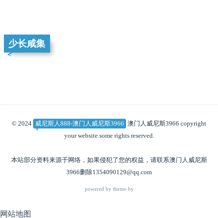
少长咸集
© 2024
威尼斯人888-澳门人威尼斯3966
澳门人威尼斯3966 copyright
your website.some rights reserved.
本站部分资料来源于网络，如果侵犯了您的权益，请联系澳门人威尼斯
3966删除
1354090129@qq.com
powered by theme by
网站地图