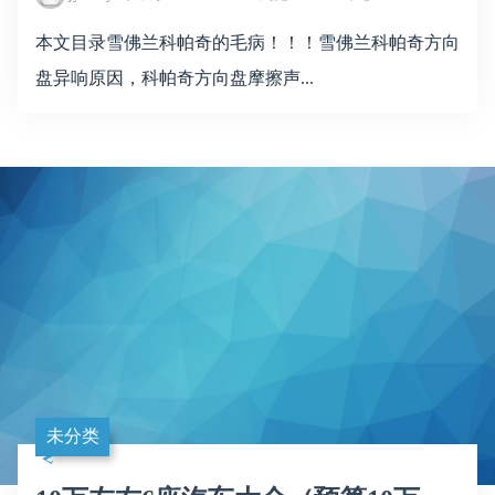
本文目录雪佛兰科帕奇的毛病！！！雪佛兰科帕奇方向
盘异响原因，科帕奇方向盘摩擦声...
未分类