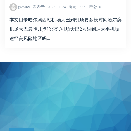
jydwby
发表于
2023-01-24
浏览
385
评论
0
本文目录哈尔滨西站机场大巴到机场要多长时间哈尔滨
机场大巴最晚几点哈尔滨机场大巴2号线到达太平机场
途径高风险地区吗...