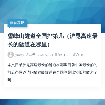
体育攻略
雪峰山隧道全国排第几（沪昆高速最
长的隧道在哪里）
jydwby
发表于
2023-01-24
浏览
1114
评论
0
本文目录沪昆高速最长的隧道在哪里目前中国最长的的
前五条隧道请问猫狸岭隧道在全国算是比较长的隧道了
吗...