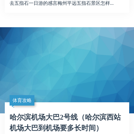
去五指石一日游的感言梅州平远五指石景区怎样...
体育攻略
哈尔滨机场大巴2号线（哈尔滨西站
机场大巴到机场要多长时间）