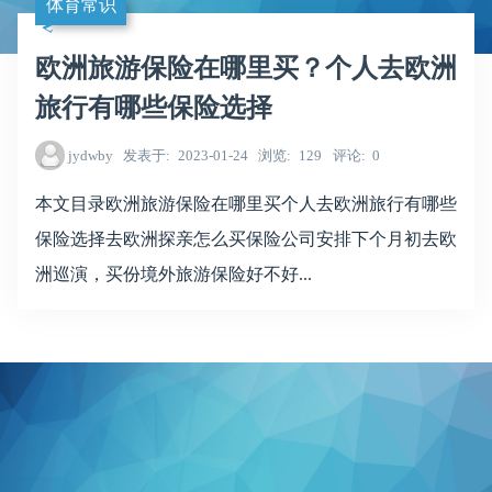
体育常识
欧洲旅游保险在哪里买？个人去欧洲
旅行有哪些保险选择
jydwby
发表于
2023-01-24
浏览
129
评论
0
本文目录欧洲旅游保险在哪里买个人去欧洲旅行有哪些
保险选择去欧洲探亲怎么买保险公司安排下个月初去欧
洲巡演，买份境外旅游保险好不好...