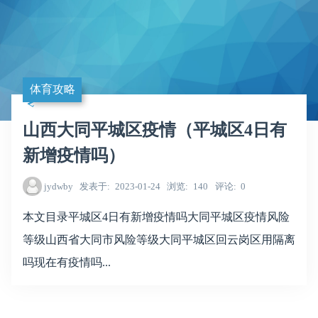
体育攻略
山西大同平城区疫情（平城区4日有
新增疫情吗）
jydwby
发表于
2023-01-24
浏览
140
评论
0
本文目录平城区4日有新增疫情吗大同平城区疫情风险
等级山西省大同市风险等级大同平城区回云岗区用隔离
吗现在有疫情吗...